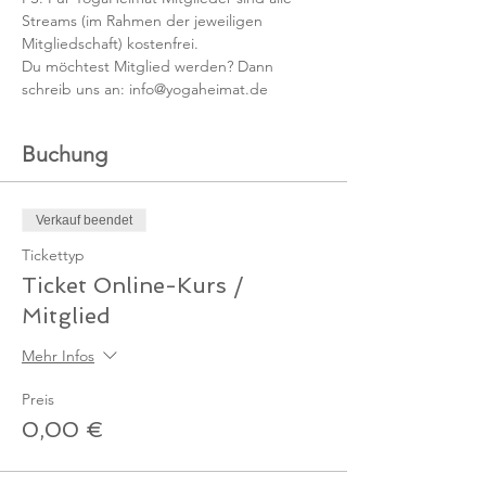
Streams (im Rahmen der jeweiligen 
Mitgliedschaft) kostenfrei. 
Du möchtest Mitglied werden? Dann 
schreib uns an: info@yogaheimat.de
Buchung
Verkauf beendet
Tickettyp
Ticket Online-Kurs /
Mitglied
Mehr Infos
Preis
0,00 €