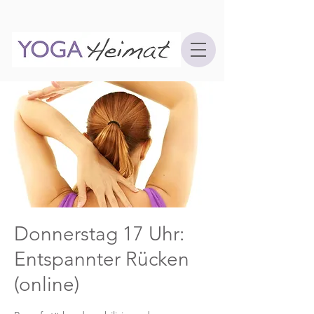
Donnerstag 17 Uhr:
Entspannter Rücken
(online)