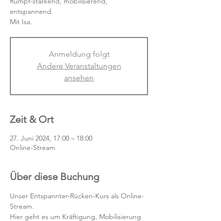
Rumpf-stärkend, mobilisierend,
entspannend.
Mit Isa.
Anmeldung folgt
Andere Veranstaltungen
ansehen
Zeit & Ort
27. Juni 2024, 17:00 – 18:00
Online-Stream
Über diese Buchung
Unser Entspannter-Rücken-Kurs als Online-
Stream.
Hier geht es um Kräftigung, Mobilisierung 