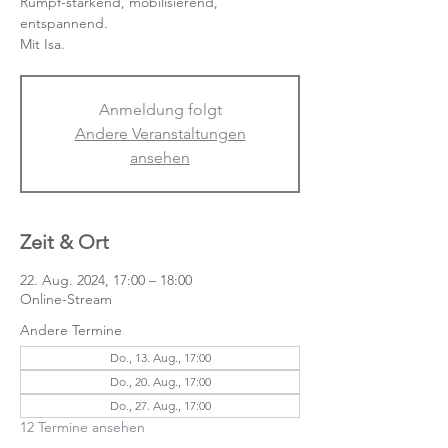
Rumpf-stärkend, mobilisierend,
entspannend.
Mit Isa.
Anmeldung folgt
Andere Veranstaltungen
ansehen
Zeit & Ort
22. Aug. 2024, 17:00 – 18:00
Online-Stream
Andere Termine
Do., 13. Aug., 17:00
Do., 20. Aug., 17:00
Do., 27. Aug., 17:00
12 Termine ansehen