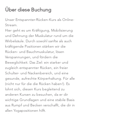
Über diese Buchung
Unser Entspannter-Rücken-Kurs als Online-
Stream.
Hier geht es um Kräftigung, Mobilisierung 
und Dehnung der Muskulatur rund um die 
Wirbelsäule. Durch sowohl sanfte als auch 
kräftigende Positionen stärken wir die 
Rücken- und Bauchmuskulatur, lösen 
Verspannungen, und fördern die 
Beweglichkeit. Das Ziel: ein starker und 
zugleich entspannter Rücken, ein freier 
Schulter- und Nackenbereich, und eine 
gesunde, aufrechte Körperhaltung. Für alle 
(nicht nur für die die Rücken haben!). Es 
lohnt sich, diesen Kurs begleitend zu 
anderen Kursen zu besuchen, da er dir 
wichtige Grundlagen und eine stabile Basis 
aus Rumpf und Becken verschafft, die dir in 
allen Yogapositionen hilft. 