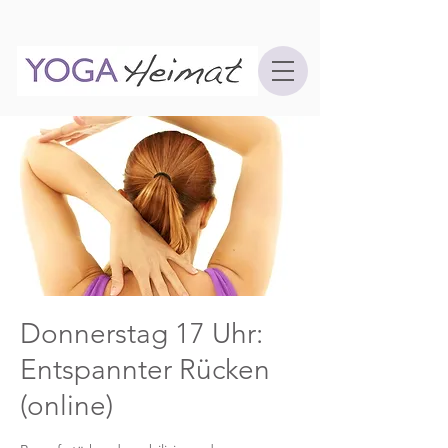
Donnerstag 17 Uhr:
Entspannter Rücken
(online)