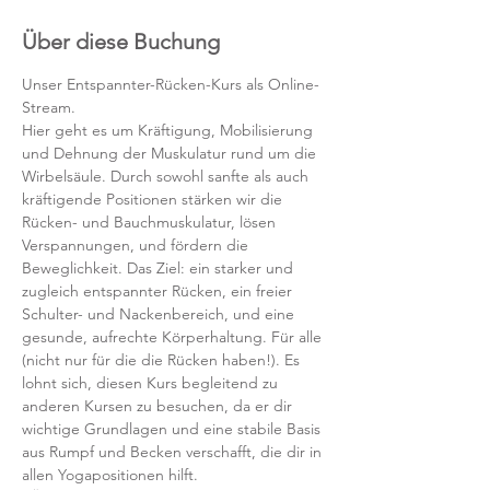
Über diese Buchung
Unser Entspannter-Rücken-Kurs als Online-
Stream.
Hier geht es um Kräftigung, Mobilisierung 
und Dehnung der Muskulatur rund um die 
Wirbelsäule. Durch sowohl sanfte als auch 
kräftigende Positionen stärken wir die 
Rücken- und Bauchmuskulatur, lösen 
Verspannungen, und fördern die 
Beweglichkeit. Das Ziel: ein starker und 
zugleich entspannter Rücken, ein freier 
Schulter- und Nackenbereich, und eine 
gesunde, aufrechte Körperhaltung. Für alle 
(nicht nur für die die Rücken haben!). Es 
lohnt sich, diesen Kurs begleitend zu 
anderen Kursen zu besuchen, da er dir 
wichtige Grundlagen und eine stabile Basis 
aus Rumpf und Becken verschafft, die dir in 
allen Yogapositionen hilft. 