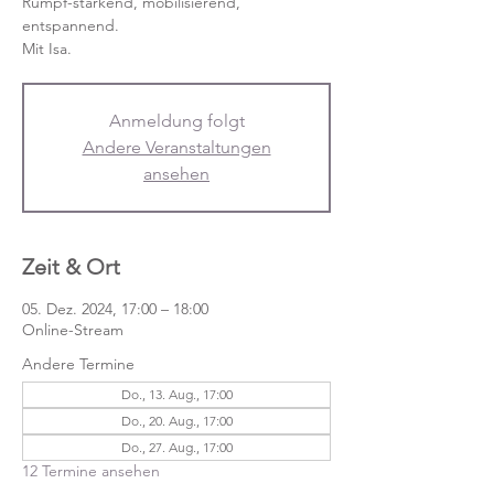
Rumpf-stärkend, mobilisierend,
entspannend.
Mit Isa.
Anmeldung folgt
Andere Veranstaltungen
ansehen
Zeit & Ort
05. Dez. 2024, 17:00 – 18:00
Online-Stream
Andere Termine
Do., 13. Aug., 17:00
Do., 20. Aug., 17:00
Do., 27. Aug., 17:00
12 Termine ansehen