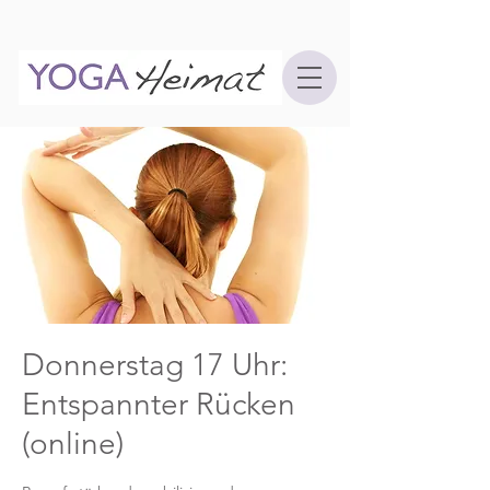
Donnerstag 17 Uhr:
Entspannter Rücken
(online)