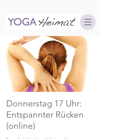
Donnerstag 17 Uhr:
Entspannter Rücken
(online)