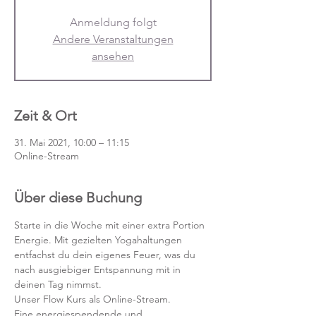
Anmeldung folgt
Andere Veranstaltungen
ansehen
Zeit & Ort
31. Mai 2021, 10:00 – 11:15
Online-Stream
Über diese Buchung
Starte in die Woche mit einer extra Portion 
Energie. Mit gezielten Yogahaltungen 
entfachst du dein eigenes Feuer, was du 
nach ausgiebiger Entspannung mit in 
deinen Tag nimmst.
Unser Flow Kurs als Online-Stream.
Eine energiespendende und 