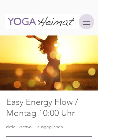
Easy Energy Flow /
Montag 10:00 Uhr
aktiv - kraftvoll - ausgeglichen