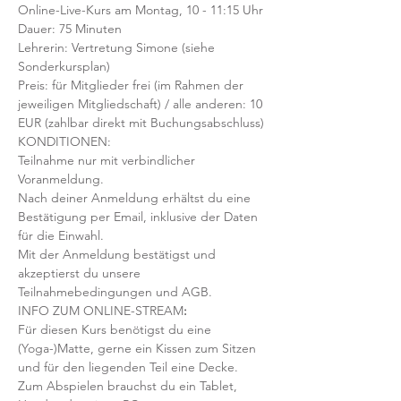
Online-Live-Kurs am Montag, 10 - 11:15 Uhr
Dauer: 75 Minuten 
Lehrerin: Vertretung Simone (siehe 
Sonderkursplan)
Preis: für Mitglieder frei (im Rahmen der 
jeweiligen Mitgliedschaft) / alle anderen: 10 
EUR (zahlbar direkt mit Buchungsabschluss)
KONDITIONEN:
Teilnahme nur mit verbindlicher 
Voranmeldung. 
Nach deiner Anmeldung erhältst du eine 
Bestätigung per Email, inklusive der Daten 
für die Einwahl.
Mit der Anmeldung bestätigst und 
akzeptierst du unsere 
Teilnahmebedingungen und AGB.
INFO ZUM ONLINE-STREAM
:
Für diesen Kurs benötigst du eine 
(Yoga-)Matte, gerne ein Kissen zum Sitzen 
und für den liegenden Teil eine Decke.
Zum Abspielen brauchst du ein Tablet, 