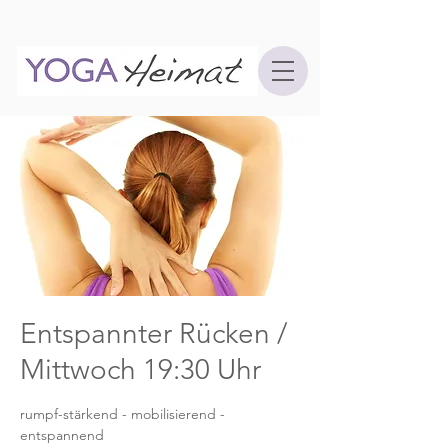
Entspannter Rücken /
Mittwoch 19:30 Uhr
rumpf-stärkend - mobilisierend -
entspannend