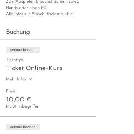
Zum Abspielen brauchst du ein Tablet, 
Handy oder einen PC.
Alle Infos zur Einwahl findest du 
hier
Buchung
Verkauf beendet
Tickettyp
Ticket Online-Kurs
Mehr Infos
Preis
10,00 €
MwSt. inbegriffen
Verkauf beendet