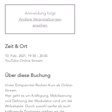
Anmeldung folgt
Andere Veranstaltungen
ansehen
Zeit & Ort
10. Feb. 2021, 19:30 – 20:45
YouTube Online-Stream
Über diese Buchung
Unser Entspannter-Rücken-Kurs als Online-
Stream.
Hier geht es um Kräftigung, Mobilisierung 
und Dehnung der Muskulatur rund um die 
Wirbelsäule. Durch sowohl sanfte als auch 
kräftigende Positionen stärken wir die 