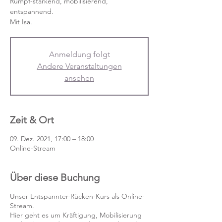
Rumpf-stärkend, mobilisierend,
entspannend.
Mit Isa.
Anmeldung folgt
Andere Veranstaltungen
ansehen
Zeit & Ort
09. Dez. 2021, 17:00 – 18:00
Online-Stream
Über diese Buchung
Unser Entspannter-Rücken-Kurs als Online-
Stream.
Hier geht es um Kräftigung, Mobilisierung