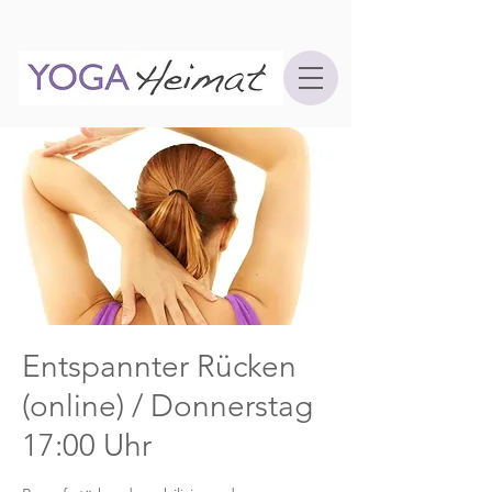
Entspannter Rücken
(online) / Donnerstag
17:00 Uhr