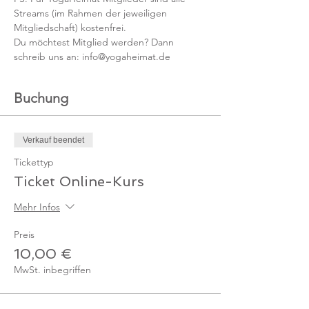
Streams (im Rahmen der jeweiligen 
Mitgliedschaft) kostenfrei. 
Du möchtest Mitglied werden? Dann 
schreib uns an: info@yogaheimat.de
Buchung
Verkauf beendet
Tickettyp
Ticket Online-Kurs
Mehr Infos
Preis
10,00 €
MwSt. inbegriffen