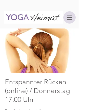
Entspannter Rücken
(online) / Donnerstag
17:00 Uhr