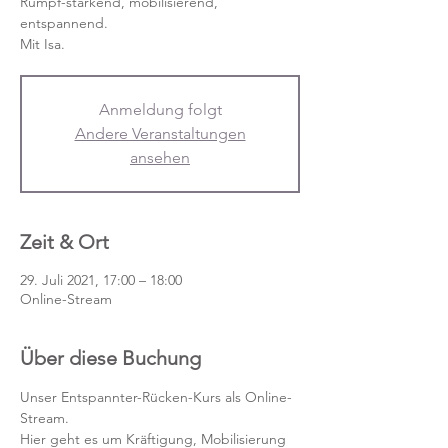
Rumpf-stärkend, mobilisierend,
entspannend.
Mit Isa.
Anmeldung folgt
Andere Veranstaltungen
ansehen
Zeit & Ort
29. Juli 2021, 17:00 – 18:00
Online-Stream
Über diese Buchung
Unser Entspannter-Rücken-Kurs als Online-
Stream.
Hier geht es um Kräftigung, Mobilisierung 