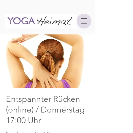
Entspannter Rücken
(online) / Donnerstag
17:00 Uhr