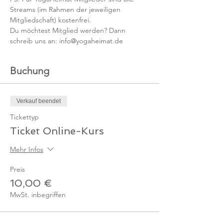
Streams (im Rahmen der jeweiligen 
Mitgliedschaft) kostenfrei. 
Du möchtest Mitglied werden? Dann 
schreib uns an: info@yogaheimat.de
Buchung
Verkauf beendet
Tickettyp
Ticket Online-Kurs
Mehr Infos
Preis
10,00 €
MwSt. inbegriffen