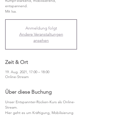
Rumpf-stärkend, mobilisierend,
entspannend.
Mit Isa.
Anmeldung folgt
Andere Veranstaltungen
ansehen
Zeit & Ort
19. Aug. 2021, 17:00 – 18:00
Online-Stream
Über diese Buchung
Unser Entspannter-Rücken-Kurs als Online-
Stream.
Hier geht es um Kräftigung, Mobilisierung 