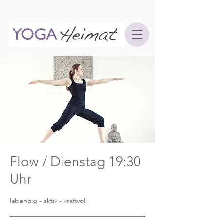
Flow / Dienstag 19:30
Uhr
lebendig - aktiv - kraftvoll