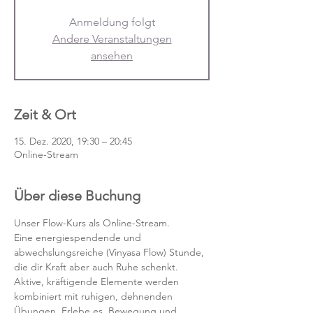
Anmeldung folgt
Andere Veranstaltungen
ansehen
Zeit & Ort
15. Dez. 2020, 19:30 – 20:45
Online-Stream
Über diese Buchung
Unser Flow-Kurs als Online-Stream.
Eine energiespendende und 
abwechslungsreiche (Vinyasa Flow) Stunde, 
die dir Kraft aber auch Ruhe schenkt. 
Aktive, kräftigende Elemente werden 
kombiniert mit ruhigen, dehnenden 
Übungen. Erlebe es, Bewegung und 