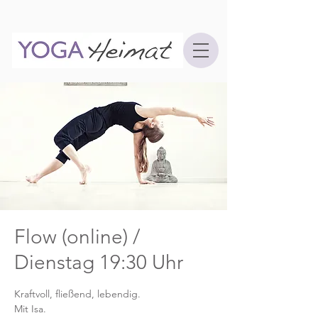
Flow (online) /
Dienstag 19:30 Uhr
Kraftvoll, fließend, lebendig.
Mit Isa.