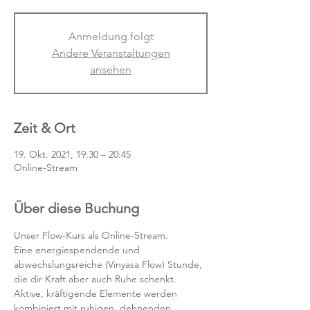
Anmeldung folgt
Andere Veranstaltungen
ansehen
Zeit & Ort
19. Okt. 2021, 19:30 – 20:45
Online-Stream
Über diese Buchung
Unser Flow-Kurs als Online-Stream.
Eine energiespendende und 
abwechslungsreiche (Vinyasa Flow) Stunde, 
die dir Kraft aber auch Ruhe schenkt. 
Aktive, kräftigende Elemente werden 
kombiniert mit ruhigen, dehnenden 