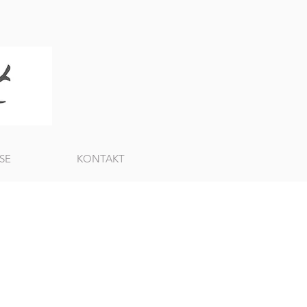
SE
KONTAKT