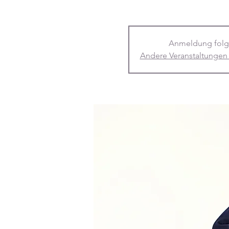
Anmeldung folg
Andere Veranstaltungen