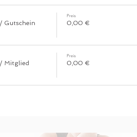
Preis
 / Gutschein
0,00 €
Preis
/ Mitglied
0,00 €