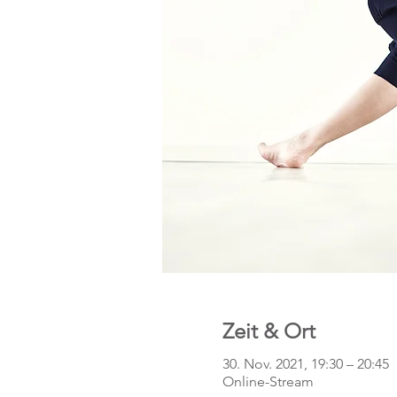
Zeit & Ort
30. Nov. 2021, 19:30 – 20:45
Online-Stream