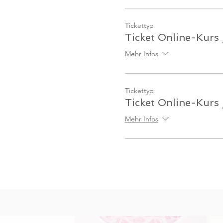
Tickettyp
Ticket Online-Kurs
Mehr Infos
Tickettyp
Ticket Online-Kurs 
Mehr Infos