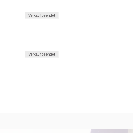
Verkauf beendet
Verkauf beendet