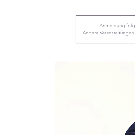
Anmeldung folg
Andere Veranstaltungen