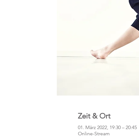
Zeit & Ort
01. März 2022, 19:30 – 20:45
Online-Stream