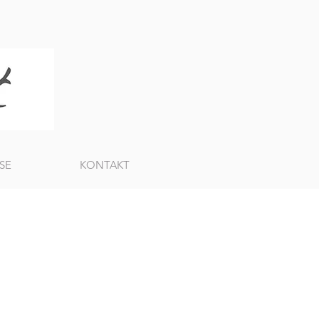
SE
KONTAKT