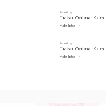
Tickettyp
Ticket Online-Kurs
Mehr Infos
Tickettyp
Ticket Online-Kurs 
Mehr Infos