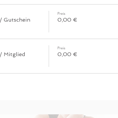
Preis
 / Gutschein
0,00 €
Preis
/ Mitglied
0,00 €