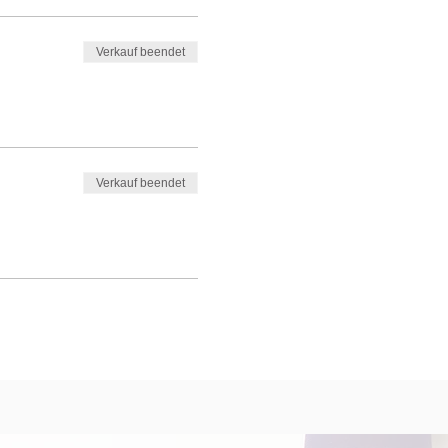
Verkauf beendet
Verkauf beendet