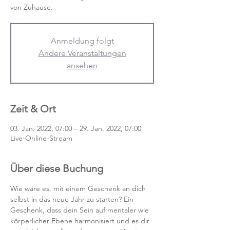
von Zuhause.
Anmeldung folgt
Andere Veranstaltungen
ansehen
Zeit & Ort
03. Jan. 2022, 07:00 – 29. Jan. 2022, 07:00
Live-Online-Stream
Über diese Buchung
Wie wäre es, mit einem Geschenk an dich 
selbst in das neue Jahr zu starten? Ein 
Geschenk, dass dein Sein auf mentaler wie 
körperlicher Ebene harmonisiert und es dir 