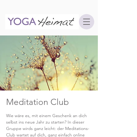
Meditation Club
Wie wäre es, mit einem Geschenk an dich
selbst ins neue Jahr zu starten? In dieser
Gruppe wirds ganz leicht: der Meditations-
Club wartet auf dich, ganz einfach online