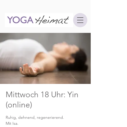
Mittwoch 18 Uhr: Yin
(online)
Ruhig, dehnend, regenerierend.
Mit Isa.