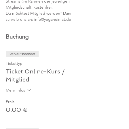
Streams (im Rahmen der jeweiligen 
Mitgliedschaft) kostenfrei. 
Du möchtest Mitglied werden? Dann 
schreib uns an: info@yogaheimat.de
Buchung
Verkauf beendet
Tickettyp
Ticket Online-Kurs /
Mitglied
Mehr Infos
Preis
0,00 €