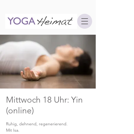
Mittwoch 18 Uhr: Yin
(online)
Ruhig, dehnend, regenerierend.
Mit Isa.