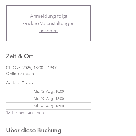
Anmeldung folgt
Andere Veranstaltungen
ansehen
Zeit & Ort
01. Okt. 2025, 18:00 – 19:00
Online-Stream
Andere Termine
Mi., 12. Aug., 18:00
Mi., 19. Aug., 18:00
Mi., 26. Aug., 18:00
12 Termine ansehen
Über diese Buchung