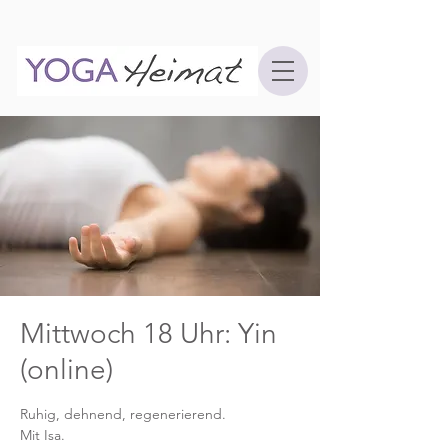
Mittwoch 18 Uhr: Yin
(online)
Ruhig, dehnend, regenerierend.
Mit Isa.