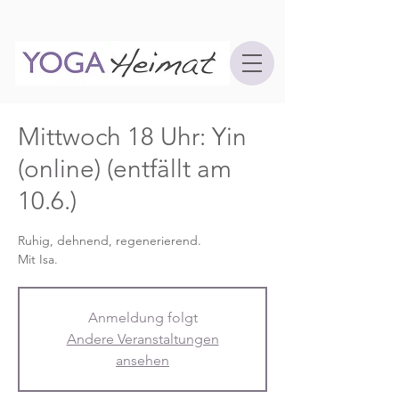
Mittwoch 18 Uhr: Yin
(online) (entfällt am
10.6.)
Ruhig, dehnend, regenerierend.
Mit Isa.
Anmeldung folgt
Andere Veranstaltungen
ansehen