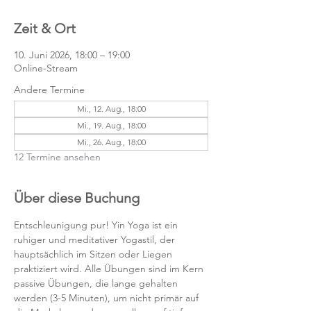
Zeit & Ort
10. Juni 2026, 18:00 – 19:00
Online-Stream
Andere Termine
Mi., 12. Aug., 18:00
Mi., 19. Aug., 18:00
Mi., 26. Aug., 18:00
12 Termine ansehen
Über diese Buchung
Entschleunigung pur! Yin Yoga ist ein 
ruhiger und meditativer Yogastil, der 
hauptsächlich im Sitzen oder Liegen 
praktiziert wird. Alle Übungen sind im Kern 
passive Übungen, die lange gehalten 
werden (3-5 Minuten), um nicht primär auf 