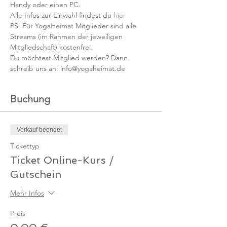
Handy oder einen PC.
Alle Infos zur Einwahl findest du 
hier
PS. Für YogaHeimat Mitglieder sind alle 
Streams (im Rahmen der jeweiligen 
Mitgliedschaft) kostenfrei. 
Du möchtest Mitglied werden? Dann 
schreib uns an: info@yogaheimat.de
Buchung
Verkauf beendet
Tickettyp
Ticket Online-Kurs /
Gutschein
Mehr Infos
Preis