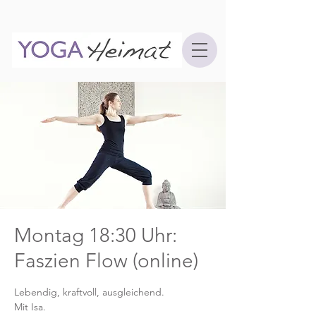
Montag 18:30 Uhr:
Faszien Flow (online)
Lebendig, kraftvoll, ausgleichend.
Mit Isa.