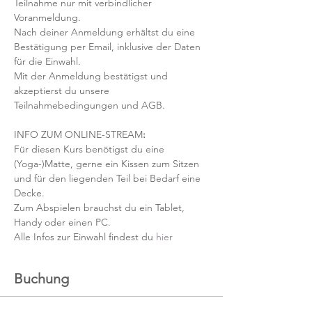
Teilnahme nur mit verbindlicher 
Voranmeldung. 
Nach deiner Anmeldung erhältst du eine 
Bestätigung per Email, inklusive der Daten 
für die Einwahl.
Mit der Anmeldung bestätigst und 
akzeptierst du unsere 
Teilnahmebedingungen und AGB.
INFO ZUM ONLINE-STREAM
:
Für diesen Kurs benötigst du eine 
(Yoga-)Matte, gerne ein Kissen zum Sitzen 
und für den liegenden Teil bei Bedarf eine 
Decke.
Zum Abspielen brauchst du ein Tablet, 
Handy oder einen PC.
Alle Infos zur Einwahl findest du 
hier
Buchung