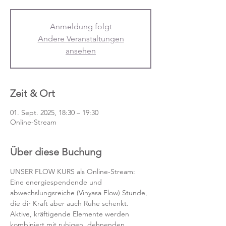
Anmeldung folgt
Andere Veranstaltungen
ansehen
Zeit & Ort
01. Sept. 2025, 18:30 – 19:30
Online-Stream
Über diese Buchung
UNSER FLOW KURS als Online-Stream:
Eine energiespendende und 
abwechslungsreiche (Vinyasa Flow) Stunde, 
die dir Kraft aber auch Ruhe schenkt. 
Aktive, kräftigende Elemente werden 
kombiniert mit ruhigen, dehnenden 