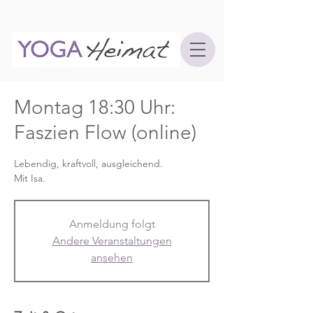
Montag 18:30 Uhr:
Faszien Flow (online)
Lebendig, kraftvoll, ausgleichend.
Mit Isa.
Anmeldung folgt
Andere Veranstaltungen
ansehen