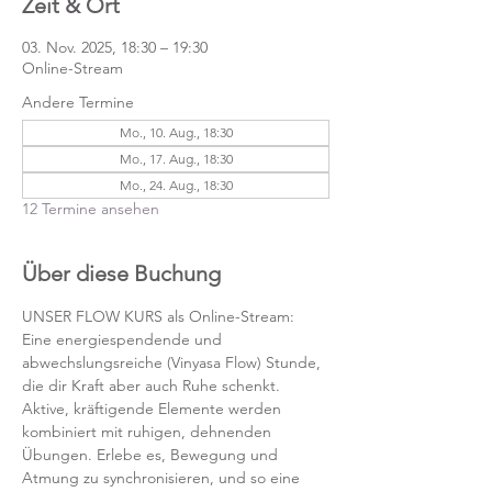
Zeit & Ort
03. Nov. 2025, 18:30 – 19:30
Online-Stream
Andere Termine
Mo., 10. Aug., 18:30
Mo., 17. Aug., 18:30
Mo., 24. Aug., 18:30
12 Termine ansehen
Über diese Buchung
UNSER FLOW KURS als Online-Stream:
Eine energiespendende und 
abwechslungsreiche (Vinyasa Flow) Stunde, 
die dir Kraft aber auch Ruhe schenkt. 
Aktive, kräftigende Elemente werden 
kombiniert mit ruhigen, dehnenden 
Übungen. Erlebe es, Bewegung und 
Atmung zu synchronisieren, und so eine 