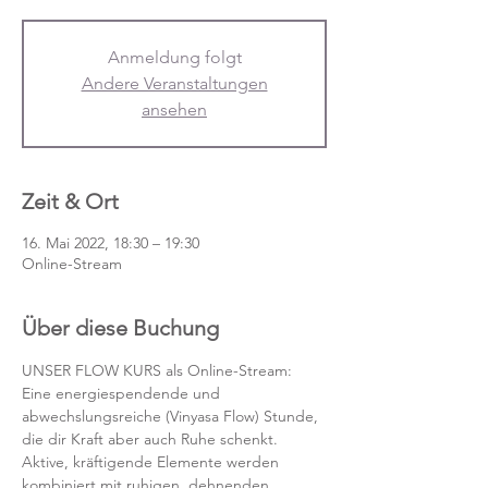
Anmeldung folgt
Andere Veranstaltungen
ansehen
Zeit & Ort
16. Mai 2022, 18:30 – 19:30
Online-Stream
Über diese Buchung
UNSER FLOW KURS als Online-Stream:
Eine energiespendende und 
abwechslungsreiche (Vinyasa Flow) Stunde, 
die dir Kraft aber auch Ruhe schenkt. 
Aktive, kräftigende Elemente werden 
kombiniert mit ruhigen, dehnenden 