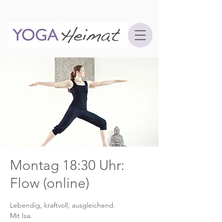
Montag 18:30 Uhr:
Flow (online)
Lebendig, kraftvoll, ausgleichend.
Mit Isa.