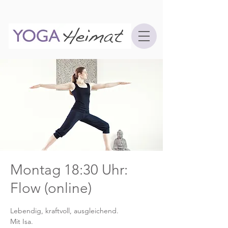
Montag 18:30 Uhr:
Flow (online)
Lebendig, kraftvoll, ausgleichend.
Mit Isa.