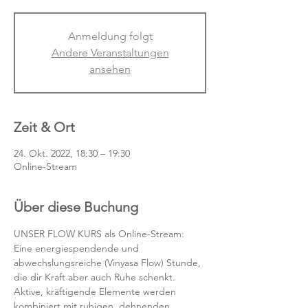
Anmeldung folgt
Andere Veranstaltungen
ansehen
Zeit & Ort
24. Okt. 2022, 18:30 – 19:30
Online-Stream
Über diese Buchung
UNSER FLOW KURS als Online-Stream:
Eine energiespendende und 
abwechslungsreiche (Vinyasa Flow) Stunde, 
die dir Kraft aber auch Ruhe schenkt. 
Aktive, kräftigende Elemente werden 
kombiniert mit ruhigen, dehnenden 