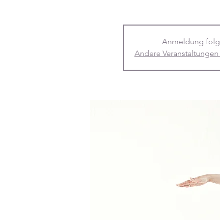
Anmeldung folg
Andere Veranstaltungen