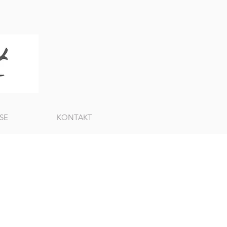
SE
KONTAKT