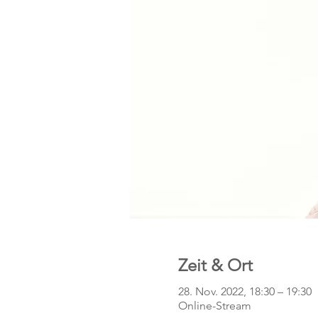
Zeit & Ort
28. Nov. 2022, 18:30 – 19:30
Online-Stream