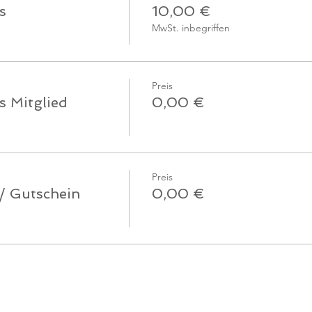
s
10,00 €
MwSt. inbegriffen
Preis
s Mitglied
0,00 €
Preis
 / Gutschein
0,00 €