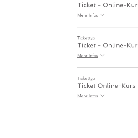
Ticket - Online-Kur
Mehr Infos
Tickettyp
Ticket - Online-Kur
Mehr Infos
Tickettyp
Ticket Online-Kurs
Mehr Infos