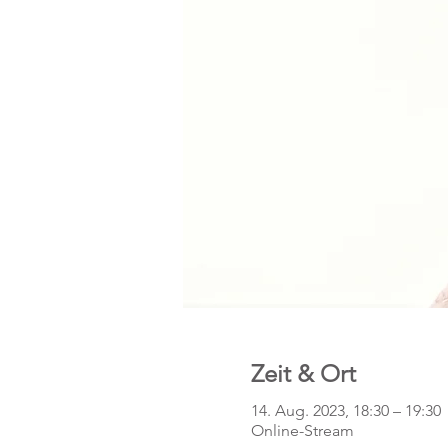
Zeit & Ort
14. Aug. 2023, 18:30 – 19:30
Online-Stream