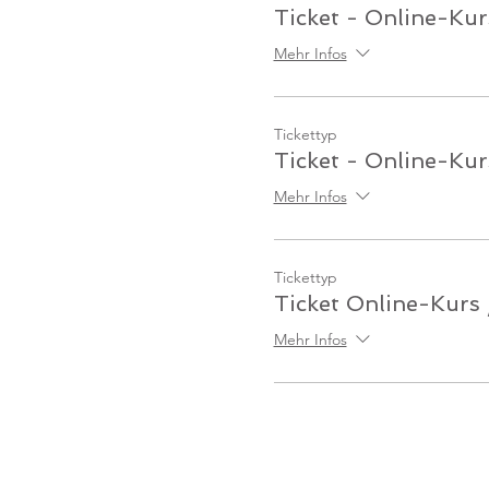
Ticket - Online-Kur
Mehr Infos
Tickettyp
Ticket - Online-Kur
Mehr Infos
Tickettyp
Ticket Online-Kurs
Mehr Infos