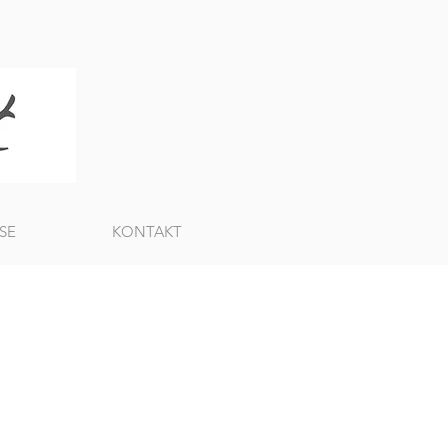
SE
KONTAKT