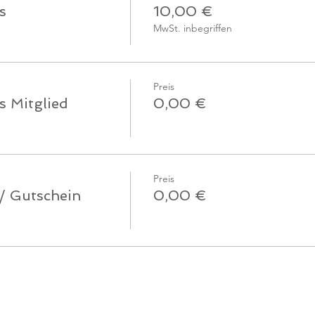
s
10,00 €
MwSt. inbegriffen
Preis
s Mitglied
0,00 €
Preis
 / Gutschein
0,00 €