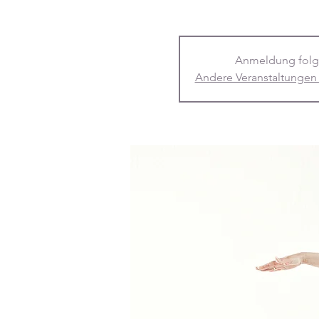
Anmeldung folg
Andere Veranstaltungen