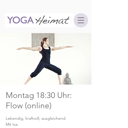
Montag 18:30 Uhr:
Flow (online)
Lebendig, kraftvoll, ausgleichend.
Mit Isa.