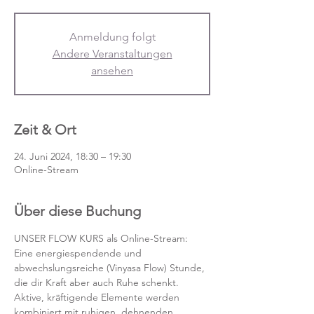
Anmeldung folgt
Andere Veranstaltungen
ansehen
Zeit & Ort
24. Juni 2024, 18:30 – 19:30
Online-Stream
Über diese Buchung
UNSER FLOW KURS als Online-Stream:
Eine energiespendende und 
abwechslungsreiche (Vinyasa Flow) Stunde, 
die dir Kraft aber auch Ruhe schenkt. 
Aktive, kräftigende Elemente werden 
kombiniert mit ruhigen, dehnenden 