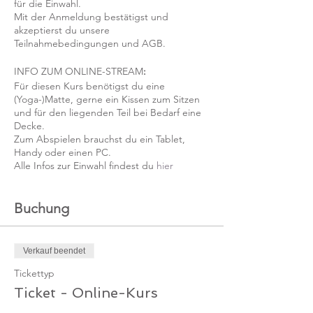
für die Einwahl.
Mit der Anmeldung bestätigst und
akzeptierst du unsere
Teilnahmebedingungen und AGB.
INFO ZUM ONLINE-STREAM
:
Für diesen Kurs benötigst du eine
(Yoga-)Matte, gerne ein Kissen zum Sitzen
und für den liegenden Teil bei Bedarf eine
Decke.
Zum Abspielen brauchst du ein Tablet,
Handy oder einen PC.
Alle Infos zur Einwahl findest du
hier
Buchung
Verkauf beendet
Tickettyp
Ticket - Online-Kurs