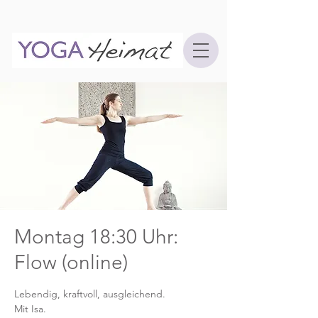
Montag 18:30 Uhr:
Flow (online)
Lebendig, kraftvoll, ausgleichend.
Mit Isa.