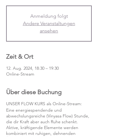
Anmeldung folgt
Andere Veranstaltungen
ansehen
Zeit & Ort
12. Aug. 2024, 18:30 – 19:30
Online-Stream
Über diese Buchung
UNSER FLOW KURS als Online-Stream:
Eine energiespendende und
abwechslungsreiche (Vinyasa Flow) Stunde,
die dir Kraft aber auch Ruhe schenkt.
Aktive, kräftigende Elemente werden
kombiniert mit ruhigen, dehnenden