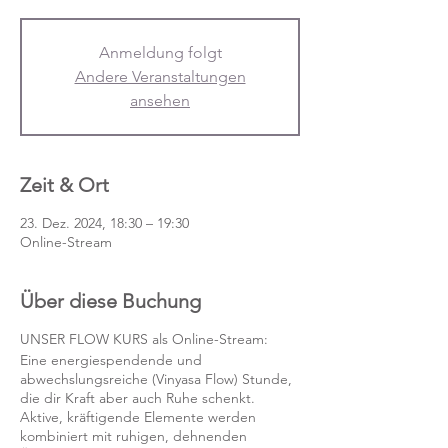
Anmeldung folgt
Andere Veranstaltungen
ansehen
Zeit & Ort
23. Dez. 2024, 18:30 – 19:30
Online-Stream
Über diese Buchung
UNSER FLOW KURS als Online-Stream:
Eine energiespendende und
abwechslungsreiche (Vinyasa Flow) Stunde,
die dir Kraft aber auch Ruhe schenkt.
Aktive, kräftigende Elemente werden
kombiniert mit ruhigen, dehnenden