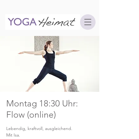
Montag 18:30 Uhr:
Flow (online)
Lebendig, kraftvoll, ausgleichend.
Mit Isa.