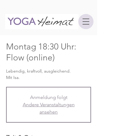
Montag 18:30 Uhr:
Flow (online)
Lebendig, kraftvoll, ausgleichend.
Mit Isa.
Anmeldung folgt
Andere Veranstaltungen
ansehen