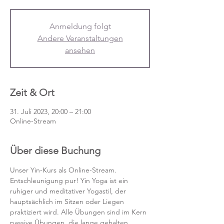
Anmeldung folgt
Andere Veranstaltungen
ansehen
Zeit & Ort
31. Juli 2023, 20:00 – 21:00
Online-Stream
Über diese Buchung
Unser Yin-Kurs als Online-Stream.
Entschleunigung pur! Yin Yoga ist ein 
ruhiger und meditativer Yogastil, der 
hauptsächlich im Sitzen oder Liegen 
praktiziert wird. Alle Übungen sind im Kern 
passive Übungen, die lange gehalten 