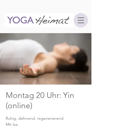
Montag 20 Uhr: Yin
(online)
Ruhig, dehnend, regenerierend.
Mit Isa.