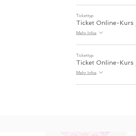
Tickettyp
Ticket Online-Kurs 
Mehr Infos
Tickettyp
Ticket Online-Kurs
Mehr Infos