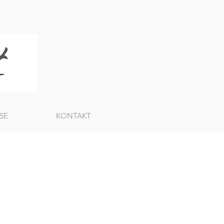
SE
KONTAKT