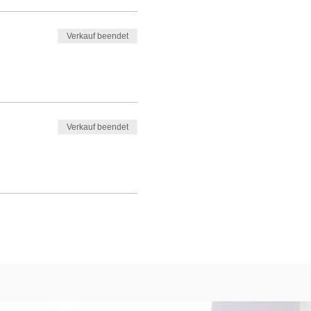
Verkauf beendet
Verkauf beendet