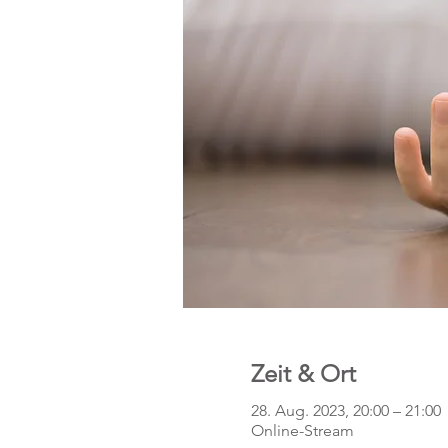
Zeit & Ort
28. Aug. 2023, 20:00 – 21:00
Online-Stream