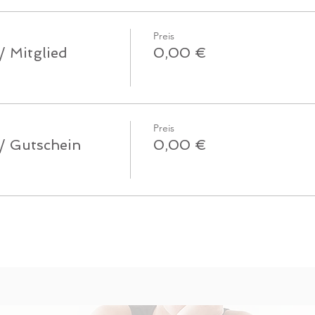
Preis
/ Mitglied
0,00 €
Preis
 / Gutschein
0,00 €