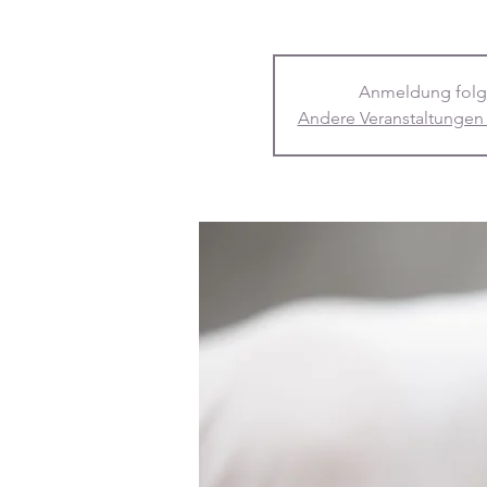
Anmeldung folg
Andere Veranstaltungen