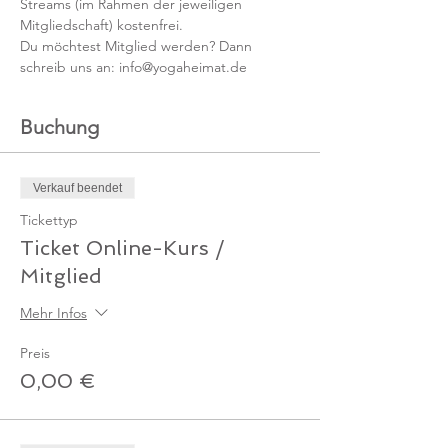
Streams (im Rahmen der jeweiligen 
Mitgliedschaft) kostenfrei. 
Du möchtest Mitglied werden? Dann 
schreib uns an: info@yogaheimat.de
Buchung
Verkauf beendet
Tickettyp
Ticket Online-Kurs /
Mitglied
Mehr Infos
Preis
0,00 €