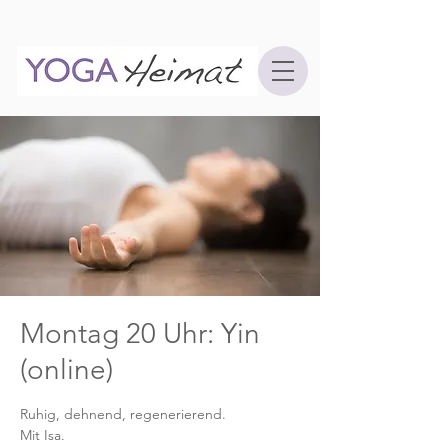
Montag 20 Uhr: Yin
(online)
Ruhig, dehnend, regenerierend.
Mit Isa.