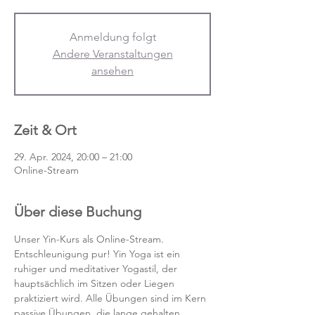
Anmeldung folgt
Andere Veranstaltungen
ansehen
Zeit & Ort
29. Apr. 2024, 20:00 – 21:00
Online-Stream
Über diese Buchung
Unser Yin-Kurs als Online-Stream.
Entschleunigung pur! Yin Yoga ist ein 
ruhiger und meditativer Yogastil, der 
hauptsächlich im Sitzen oder Liegen 
praktiziert wird. Alle Übungen sind im Kern 
passive Übungen, die lange gehalten 