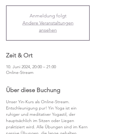
Anmeldung folgt
Andere Veranstaltungen
ansehen
Zeit & Ort
10. Juni 2024, 20:00 – 21:00
Online-Stream
Über diese Buchung
Unser Yin-Kurs als Online-Stream.
Entschleunigung pur! Yin Yoga ist ein 
ruhiger und meditativer Yogastil, der 
hauptsächlich im Sitzen oder Liegen 
praktiziert wird. Alle Übungen sind im Kern 
passive Übungen, die lange gehalten 