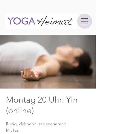
Montag 20 Uhr: Yin
(online)
Ruhig, dehnend, regenerierend.
Mit Isa.