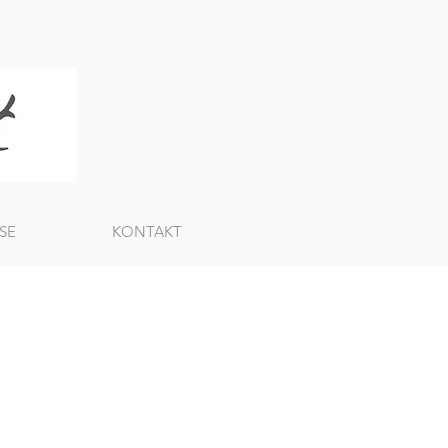
SE
KONTAKT