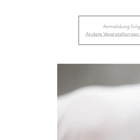
Anmeldung folg
Andere Veranstaltungen