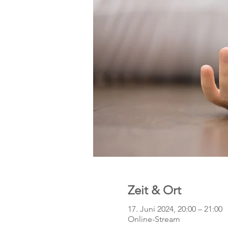
Zeit & Ort
17. Juni 2024, 20:00 – 21:00
Online-Stream