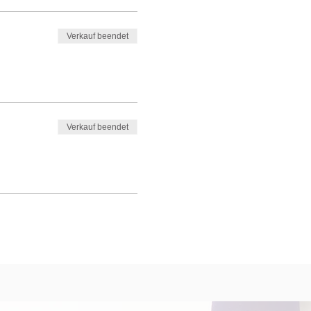
Verkauf beendet
Verkauf beendet