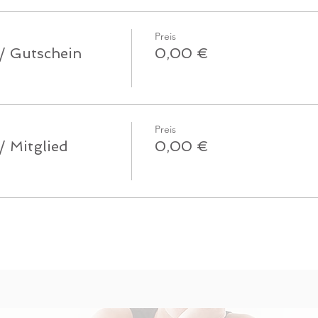
Preis
 / Gutschein
0,00 €
Preis
/ Mitglied
0,00 €