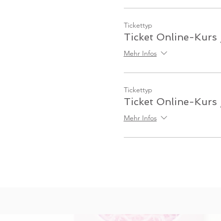
Tickettyp
Ticket Online-Kurs
Mehr Infos
Tickettyp
Ticket Online-Kurs 
Mehr Infos