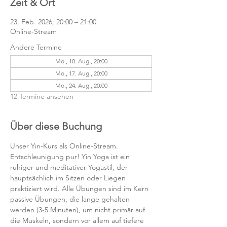
Zeit & Ort
23. Feb. 2026, 20:00 – 21:00
Online-Stream
Andere Termine
Mo., 10. Aug., 20:00
Mo., 17. Aug., 20:00
Mo., 24. Aug., 20:00
12 Termine ansehen
Über diese Buchung
Unser Yin-Kurs als Online-Stream.
Entschleunigung pur! Yin Yoga ist ein 
ruhiger und meditativer Yogastil, der 
hauptsächlich im Sitzen oder Liegen 
praktiziert wird. Alle Übungen sind im Kern 
passive Übungen, die lange gehalten 
werden (3-5 Minuten), um nicht primär auf 
die Muskeln, sondern vor allem auf tiefere 