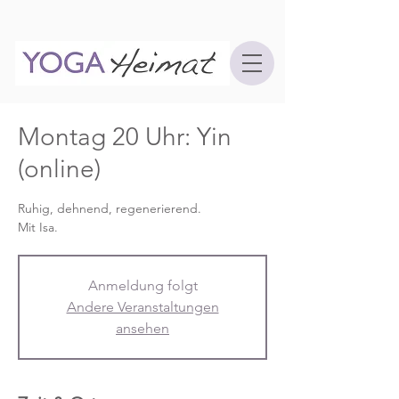
Montag 20 Uhr: Yin
(online)
Ruhig, dehnend, regenerierend.
Mit Isa.
Anmeldung folgt
Andere Veranstaltungen
ansehen