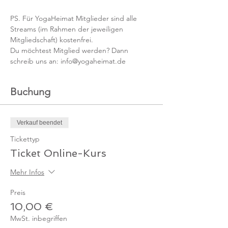
PS. Für YogaHeimat Mitglieder sind alle 
Streams (im Rahmen der jeweiligen 
Mitgliedschaft) kostenfrei. 
Du möchtest Mitglied werden? Dann 
schreib uns an: info@yogaheimat.de
Buchung
Verkauf beendet
Tickettyp
Ticket Online-Kurs
Mehr Infos
Preis
10,00 €
MwSt. inbegriffen