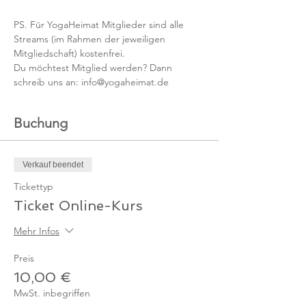
PS. Für YogaHeimat Mitglieder sind alle 
Streams (im Rahmen der jeweiligen 
Mitgliedschaft) kostenfrei. 
Du möchtest Mitglied werden? Dann 
schreib uns an: info@yogaheimat.de
Buchung
Verkauf beendet
Tickettyp
Ticket Online-Kurs
Mehr Infos
Preis
10,00 €
MwSt. inbegriffen