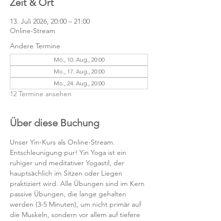
Zeit & Ort
13. Juli 2026, 20:00 – 21:00
Online-Stream
Andere Termine
Mo., 10. Aug., 20:00
Mo., 17. Aug., 20:00
Mo., 24. Aug., 20:00
12 Termine ansehen
Über diese Buchung
Unser Yin-Kurs als Online-Stream.
Entschleunigung pur! Yin Yoga ist ein 
ruhiger und meditativer Yogastil, der 
hauptsächlich im Sitzen oder Liegen 
praktiziert wird. Alle Übungen sind im Kern 
passive Übungen, die lange gehalten 
werden (3-5 Minuten), um nicht primär auf 
die Muskeln, sondern vor allem auf tiefere 