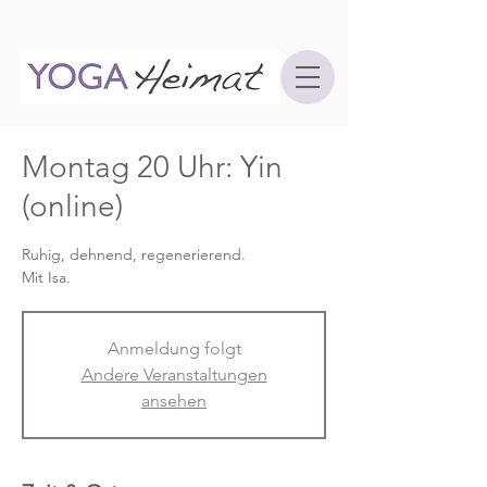
Montag 20 Uhr: Yin
(online)
Ruhig, dehnend, regenerierend.
Mit Isa.
Anmeldung folgt
Andere Veranstaltungen
ansehen