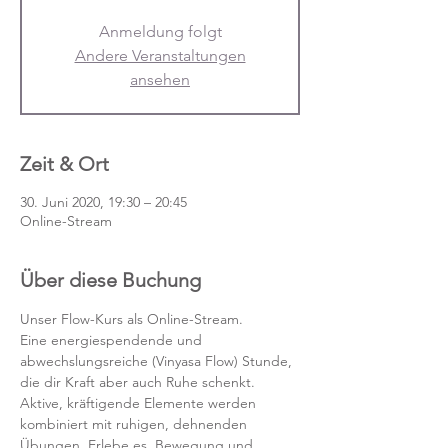
Anmeldung folgt
Andere Veranstaltungen
ansehen
Zeit & Ort
30. Juni 2020, 19:30 – 20:45
Online-Stream
Über diese Buchung
Unser Flow-Kurs als Online-Stream.
Eine energiespendende und 
abwechslungsreiche (Vinyasa Flow) Stunde, 
die dir Kraft aber auch Ruhe schenkt. 
Aktive, kräftigende Elemente werden 
kombiniert mit ruhigen, dehnenden 
Übungen. Erlebe es, Bewegung und 