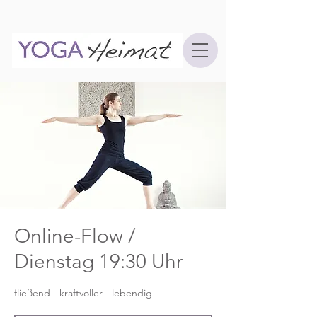
Online-Flow /
Dienstag 19:30 Uhr
fließend - kraftvoller - lebendig