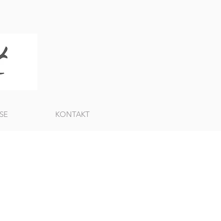
SE
KONTAKT