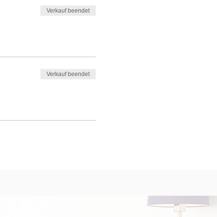
Verkauf beendet
Verkauf beendet