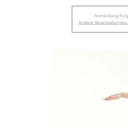
Anmeldung folg
Andere Veranstaltungen