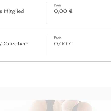
Preis
s Mitglied
0,00 €
Preis
 / Gutschein
0,00 €