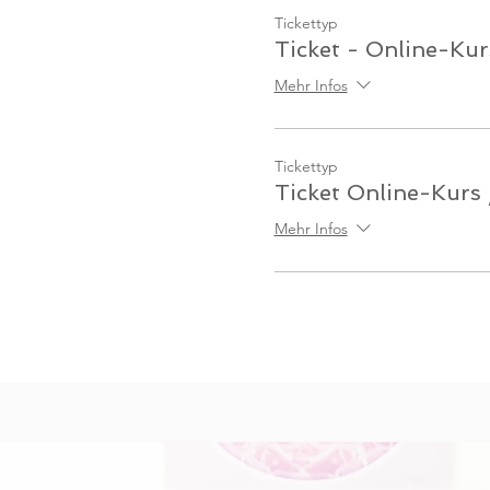
Tickettyp
Ticket - Online-Kur
Mehr Infos
Tickettyp
Ticket Online-Kurs
Mehr Infos