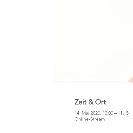
Zeit & Ort
14. Mai 2020, 10:00 – 11:15
Online-Stream