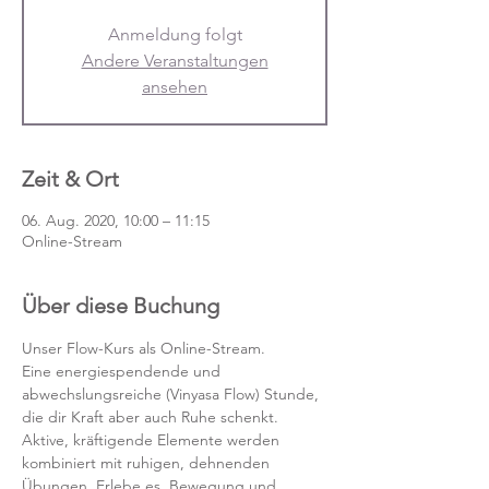
Anmeldung folgt
Andere Veranstaltungen
ansehen
Zeit & Ort
06. Aug. 2020, 10:00 – 11:15
Online-Stream
Über diese Buchung
Unser Flow-Kurs als Online-Stream.
Eine energiespendende und 
abwechslungsreiche (Vinyasa Flow) Stunde, 
die dir Kraft aber auch Ruhe schenkt. 
Aktive, kräftigende Elemente werden 
kombiniert mit ruhigen, dehnenden 
Übungen. Erlebe es, Bewegung und 