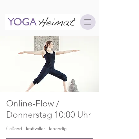
Online-Flow /
Donnerstag 10:00 Uhr
fließend - kraftvoller - lebendig