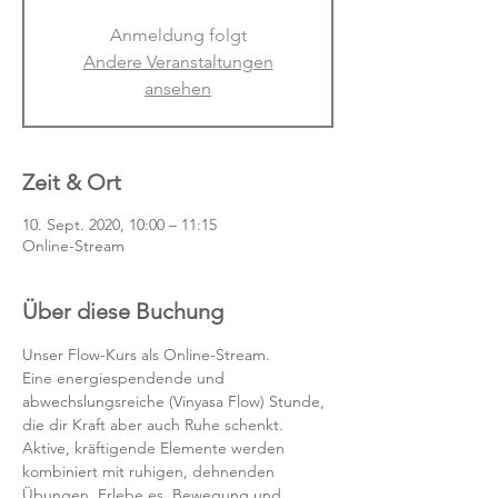
Anmeldung folgt
Andere Veranstaltungen
ansehen
Zeit & Ort
10. Sept. 2020, 10:00 – 11:15
Online-Stream
Über diese Buchung
Unser Flow-Kurs als Online-Stream.
Eine energiespendende und 
abwechslungsreiche (Vinyasa Flow) Stunde, 
die dir Kraft aber auch Ruhe schenkt. 
Aktive, kräftigende Elemente werden 
kombiniert mit ruhigen, dehnenden 
Übungen. Erlebe es, Bewegung und 