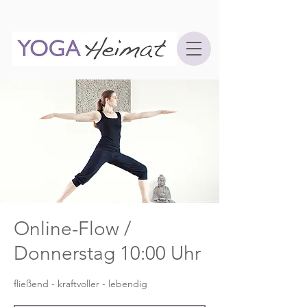
Online-Flow /
Donnerstag 10:00 Uhr
fließend - kraftvoller - lebendig