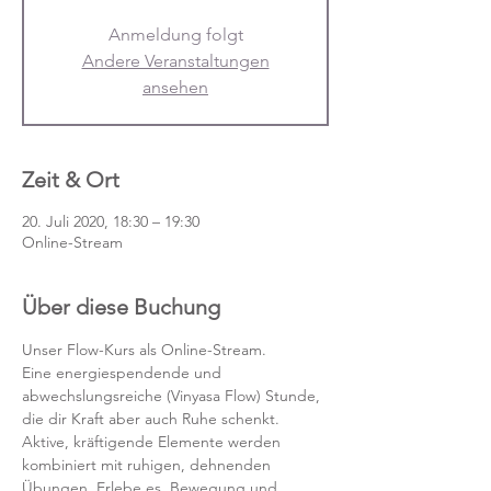
Anmeldung folgt
Andere Veranstaltungen
ansehen
Zeit & Ort
20. Juli 2020, 18:30 – 19:30
Online-Stream
Über diese Buchung
Unser Flow-Kurs als Online-Stream.
Eine energiespendende und 
abwechslungsreiche (Vinyasa Flow) Stunde, 
die dir Kraft aber auch Ruhe schenkt. 
Aktive, kräftigende Elemente werden 
kombiniert mit ruhigen, dehnenden 
Übungen. Erlebe es, Bewegung und 