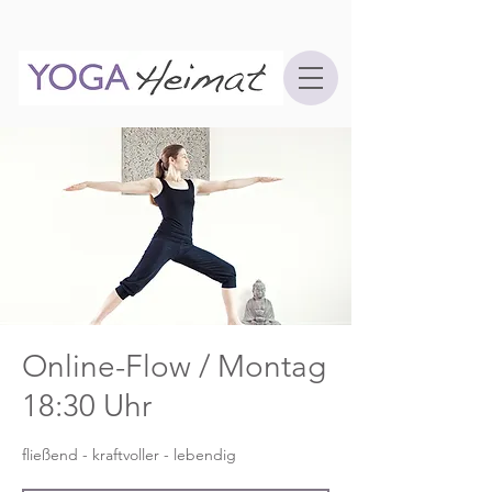
Online-Flow / Montag
18:30 Uhr
fließend - kraftvoller - lebendig