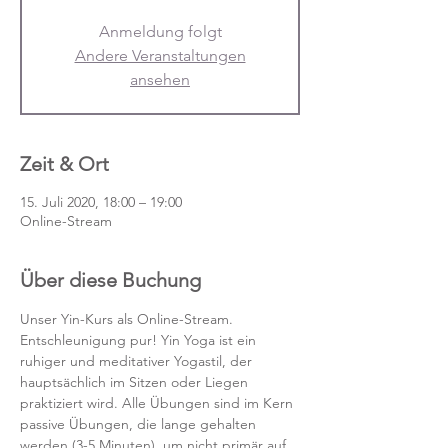
Anmeldung folgt
Andere Veranstaltungen
ansehen
Zeit & Ort
15. Juli 2020, 18:00 – 19:00
Online-Stream
Über diese Buchung
Unser Yin-Kurs als Online-Stream.
Entschleunigung pur! Yin Yoga ist ein 
ruhiger und meditativer Yogastil, der 
hauptsächlich im Sitzen oder Liegen 
praktiziert wird. Alle Übungen sind im Kern 
passive Übungen, die lange gehalten 
werden (3-5 Minuten), um nicht primär auf 