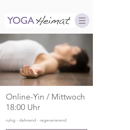
Online-Yin / Mittwoch
18:00 Uhr
ruhig - dehnend - regenerierend