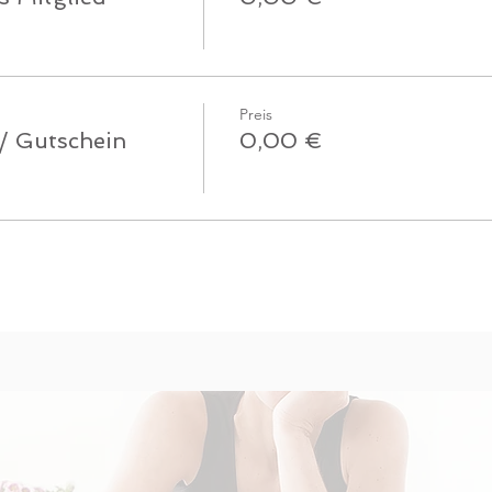
Preis
 / Gutschein
0,00 €