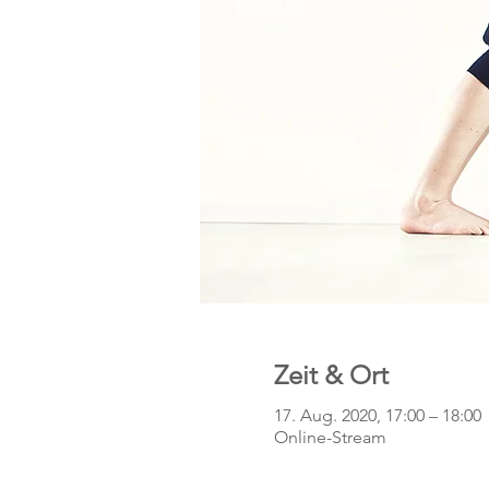
Zeit & Ort
17. Aug. 2020, 17:00 – 18:00
Online-Stream