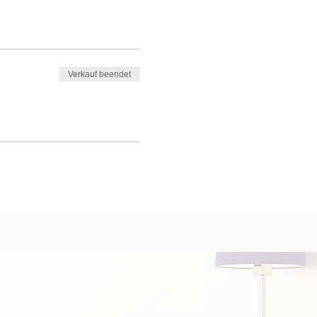
Verkauf beendet