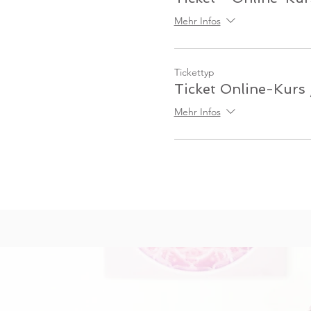
Mehr Infos
Tickettyp
Ticket Online-Kurs
Mehr Infos