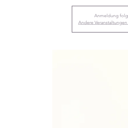
Anmeldung folg
Andere Veranstaltungen