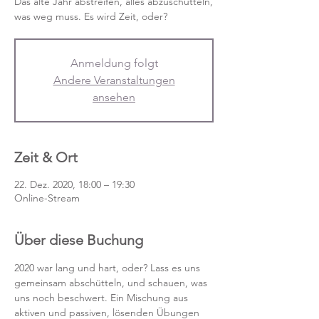
Das alte Jahr abstreifen, alles abzuschütteln,
was weg muss. Es wird Zeit, oder?
Anmeldung folgt
Andere Veranstaltungen
ansehen
Zeit & Ort
22. Dez. 2020, 18:00 – 19:30
Online-Stream
Über diese Buchung
2020 war lang und hart, oder? Lass es uns 
gemeinsam abschütteln, und schauen, was 
uns noch beschwert. Ein Mischung aus 
aktiven und passiven, lösenden Übungen 