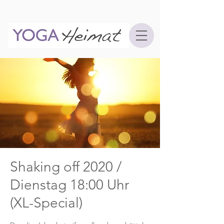
Shaking off 2020 /
Dienstag 18:00 Uhr
(XL-Special)