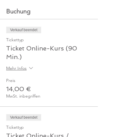
Buchung
Verkauf beendet
Tickettyp
Ticket Online-Kurs (90
Min.)
Mehr Infos
Preis
14,00 €
MwSt. inbegriffen
Verkauf beendet
Tickettyp
Ticket Online-Kurs /