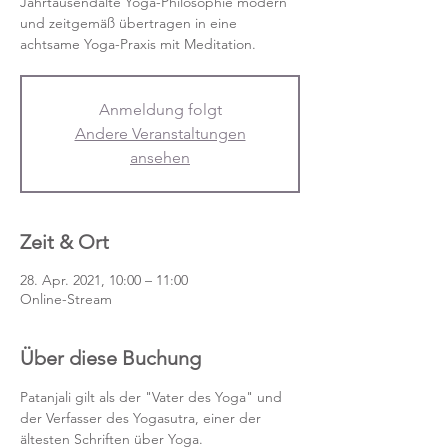
Jahrtausendalte Yoga-Philosophie modern
und zeitgemäß übertragen in eine
achtsame Yoga-Praxis mit Meditation.
Anmeldung folgt
Andere Veranstaltungen
ansehen
Zeit & Ort
28. Apr. 2021, 10:00 – 11:00
Online-Stream
Über diese Buchung
Patanjali gilt als der "Vater des Yoga" und 
der Verfasser des Yogasutra, einer der 
ältesten Schriften über Yoga.