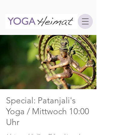
Special: Patanjali's
Yoga / Mittwoch 10:00
Uhr