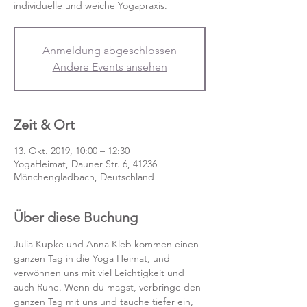
individuelle und weiche Yogapraxis.
Anmeldung abgeschlossen
Andere Events ansehen
Zeit & Ort
13. Okt. 2019, 10:00 – 12:30
YogaHeimat, Dauner Str. 6, 41236
Mönchengladbach, Deutschland
Über diese Buchung
Julia Kupke und Anna Kleb kommen einen 
ganzen Tag in die Yoga Heimat, und 
verwöhnen uns mit viel Leichtigkeit und 
auch Ruhe. Wenn du magst, verbringe den 
ganzen Tag mit uns und tauche tiefer ein, 