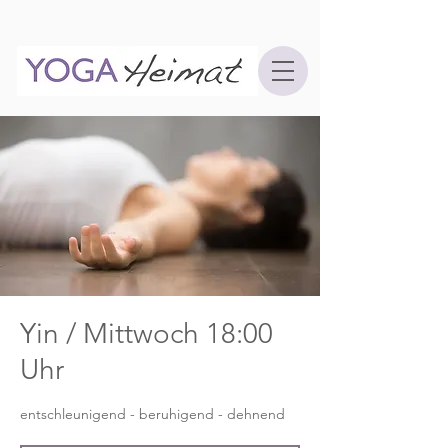
Yin / Mittwoch 18:00
Uhr
entschleunigend - beruhigend - dehnend