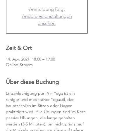
Anmeldung folgt
Andere Veranstaltungen
ansehen
Zeit & Ort
14. Apr. 2021, 18:00 – 19:00
Online-Stream
Über diese Buchung
Entschleunigung pur! Yin Yoga ist ein 
ruhiger und meditativer Yogastil, der 
hauptsächlich im Sitzen oder Liegen 
praktiziert wird. Alle Übungen sind im Kern 
passive Übungen, die lange gehalten 
werden (3-5 Minuten), um nicht primär auf 
die Muskeln, sondern vor allem auf tiefere 