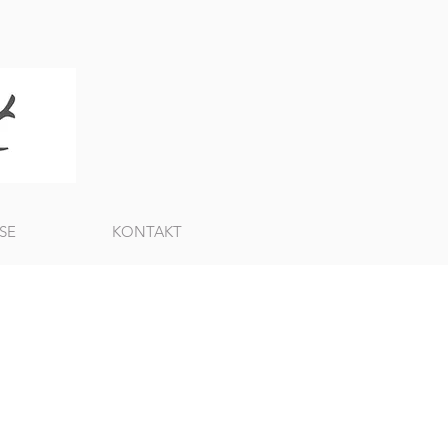
SE
KONTAKT