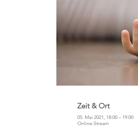
Zeit & Ort
05. Mai 2021, 18:00 – 19:00
Online-Stream