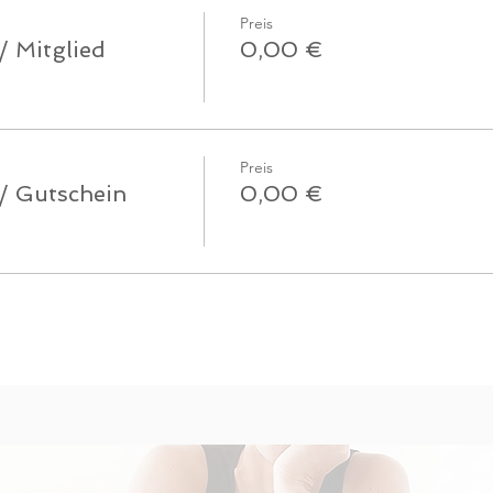
Preis
/ Mitglied
0,00 €
Preis
 / Gutschein
0,00 €