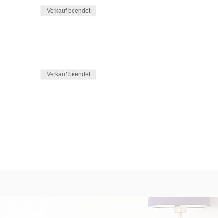
Verkauf beendet
Verkauf beendet