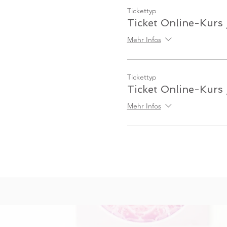
Tickettyp
Ticket Online-Kurs 
Mehr Infos
Tickettyp
Ticket Online-Kurs
Mehr Infos