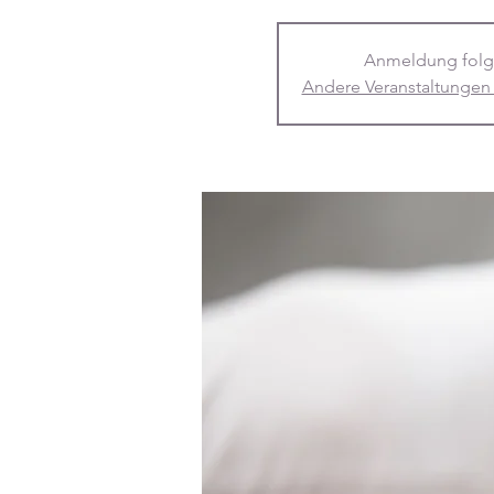
Anmeldung folg
Andere Veranstaltungen