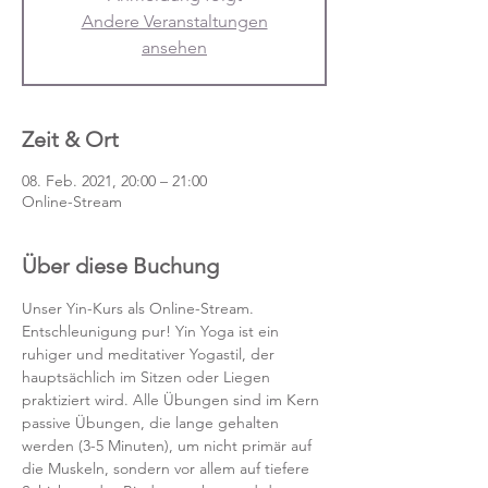
Andere Veranstaltungen
ansehen
Zeit & Ort
08. Feb. 2021, 20:00 – 21:00
Online-Stream
Über diese Buchung
Unser Yin-Kurs als Online-Stream.
Entschleunigung pur! Yin Yoga ist ein 
ruhiger und meditativer Yogastil, der 
hauptsächlich im Sitzen oder Liegen 
praktiziert wird. Alle Übungen sind im Kern 
passive Übungen, die lange gehalten 
werden (3-5 Minuten), um nicht primär auf 
die Muskeln, sondern vor allem auf tiefere 