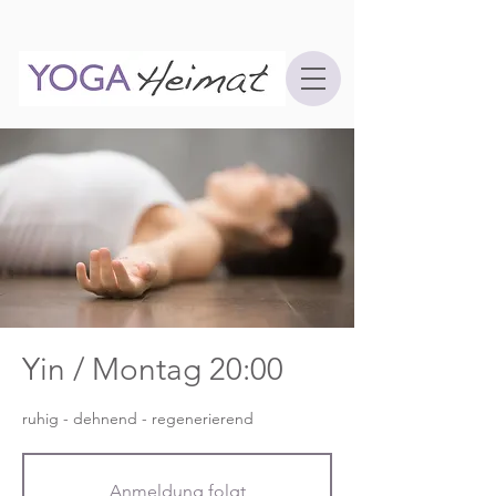
Yin / Montag 20:00
ruhig - dehnend - regenerierend
Anmeldung folgt