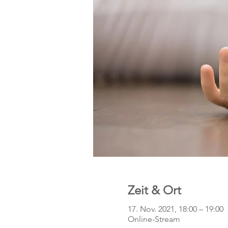
Zeit & Ort
17. Nov. 2021, 18:00 – 19:00
Online-Stream