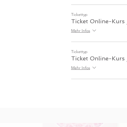
Tickettyp
Ticket Online-Kurs 
Mehr Infos
Tickettyp
Ticket Online-Kurs
Mehr Infos