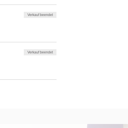
Verkauf beendet
Verkauf beendet