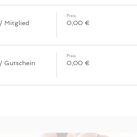
Preis
/ Mitglied
0,00 €
Preis
 / Gutschein
0,00 €