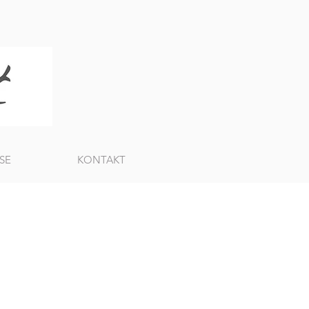
SE
KONTAKT