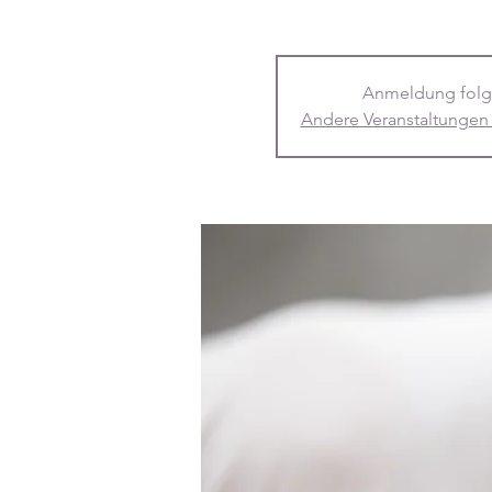
Anmeldung folg
Andere Veranstaltungen