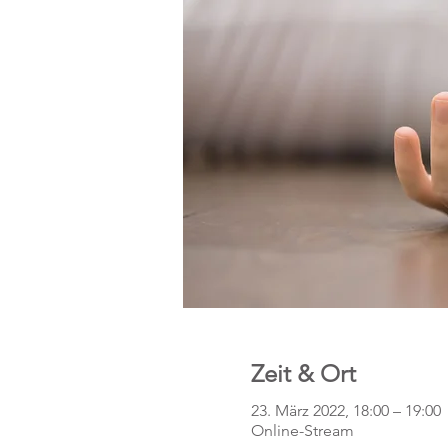
Zeit & Ort
23. März 2022, 18:00 – 19:00
Online-Stream