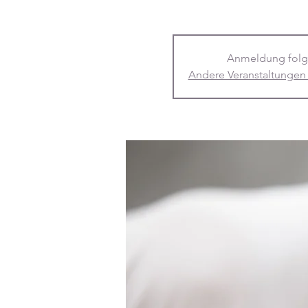
Anmeldung folg
Andere Veranstaltungen