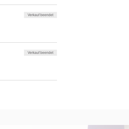
Verkauf beendet
Verkauf beendet