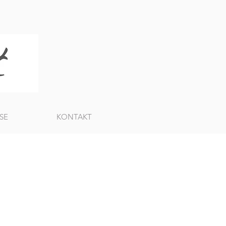
SE
KONTAKT