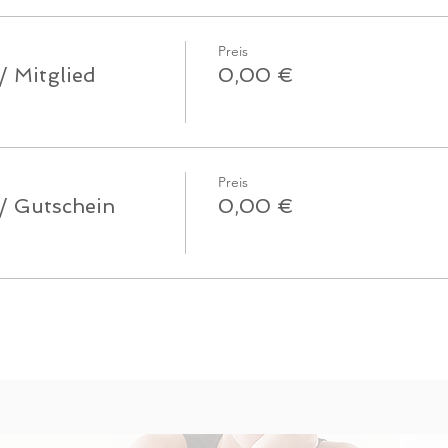
Preis
/ Mitglied
0,00 €
Preis
 / Gutschein
0,00 €