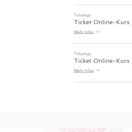
Tickettyp
Ticket Online-Kurs 
Mehr Infos
Tickettyp
Ticket Online-Kurs
Mehr Infos